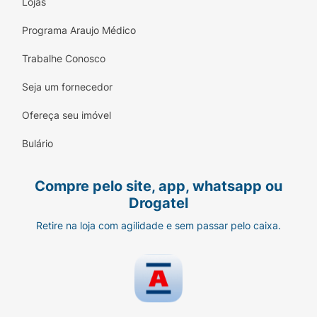
Lojas
Programa Araujo Médico
Trabalhe Conosco
Seja um fornecedor
Ofereça seu imóvel
Bulário
Compre pelo site, app, whatsapp ou
Drogatel
Retire na loja com agilidade e sem passar pelo caixa.