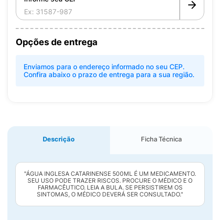
Opções de entrega
Enviamos para o endereço informado no seu CEP.
Confira abaixo o prazo de entrega para a sua região.
Descrição
Ficha Técnica
"ÁGUA INGLESA CATARINENSE 500ML É UM MEDICAMENTO.
SEU USO PODE TRAZER RISCOS. PROCURE O MÉDICO E O
FARMACÊUTICO. LEIA A BULA. SE PERSISTIREM OS
SINTOMAS, O MÉDICO DEVERÁ SER CONSULTADO."