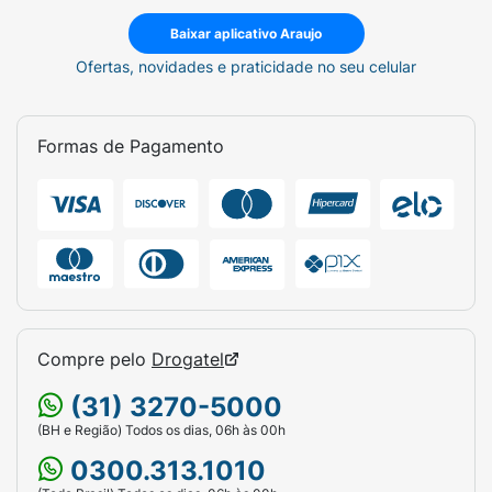
Baixar aplicativo Araujo
Ofertas, novidades e praticidade no seu celular
Formas de Pagamento
Compre pelo
Drogatel
(31) 3270-5000
(BH e Região) Todos os dias, 06h às 00h
0300.313.1010