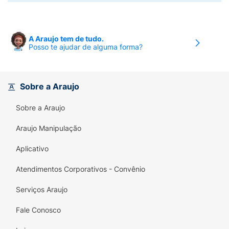
A Araujo tem de tudo.
Posso te ajudar de alguma forma?
Sobre a Araujo
Sobre a Araujo
Araujo Manipulação
Aplicativo
Atendimentos Corporativos - Convênio
Serviços Araujo
Fale Conosco