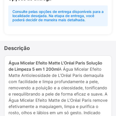
Consulte pelas opções de entrega disponíveis para a
localidade desejada. Na etapa de entrega, você
poderá decidir de maneira mais detalhada.
Descrição
Água Micelar Efeito Matte L'Oréal Paris Solução
de Limpeza 5 em 1 200ml
A Água Micelar Efeito
Matte Antioleosidade de L’Oréal Paris demaquila
com facilidade e limpa profundamente a pele,
removendo a poluição e a oleosidade, tonificando
e reequilibrando a pele de forma eficaz e suave. A
Água Micelar Efeito Matte de L’Oréal Paris remove
efetivamente a maquiagem, limpa e purifica o
rosto, olhos e lábios em um só gesto. Indicado