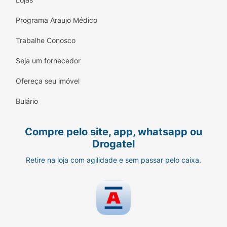
Programa Araujo Médico
Trabalhe Conosco
Seja um fornecedor
Ofereça seu imóvel
Bulário
Compre pelo site, app, whatsapp ou
Drogatel
Retire na loja com agilidade e sem passar pelo caixa.