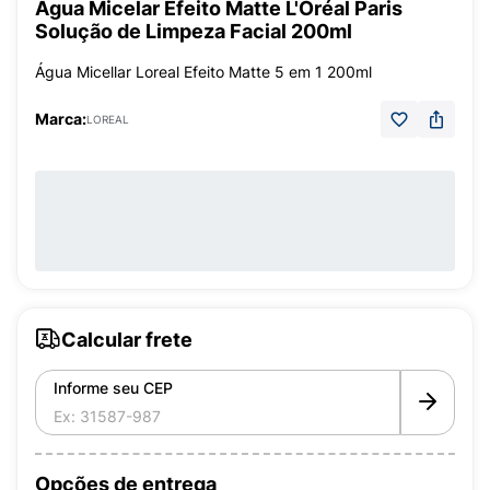
Água Micelar Efeito Matte L'Oréal Paris
Solução de Limpeza Facial 200ml
Água Micellar Loreal Efeito Matte 5 em 1 200ml
Marca:
LOREAL
Calcular frete
Informe seu CEP
Opções de entrega