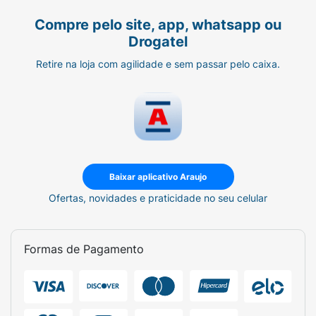
necessário esfregar. Sem enxágue.
Compre pelo site, app, whatsapp ou
Drogatel
Retire na loja com agilidade e sem passar pelo caixa.
Baixar aplicativo Araujo
Ofertas, novidades e praticidade no seu celular
Formas de Pagamento