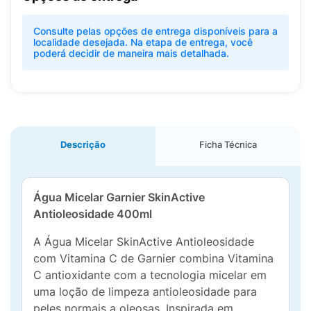
Consulte pelas opções de entrega disponíveis para a
localidade desejada. Na etapa de entrega, você
poderá decidir de maneira mais detalhada.
Descrição
Ficha Técnica
Água Micelar Garnier SkinActive
Antioleosidade 400ml
A Água Micelar SkinActive Antioleosidade
com Vitamina C de Garnier combina Vitamina
C antioxidante com a tecnologia micelar em
uma loção de limpeza antioleosidade para
peles normais a oleosas. Inspirada em