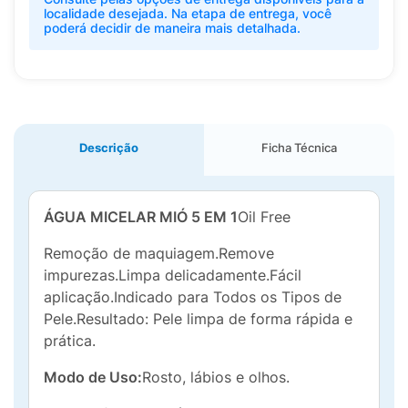
localidade desejada. Na etapa de entrega, você
poderá decidir de maneira mais detalhada.
Descrição
Ficha Técnica
ÁGUA MICELAR MIÓ 5 EM 1
Oil Free
Remoção de maquiagem.Remove
impurezas.Limpa delicadamente.Fácil
aplicação.Indicado para Todos os Tipos de
Pele.Resultado: Pele limpa de forma rápida e
prática.
Modo de Uso:
Rosto, lábios e olhos.