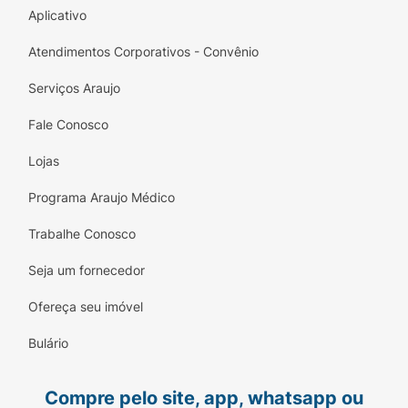
Aplicativo
Atendimentos Corporativos - Convênio
Serviços Araujo
Fale Conosco
Lojas
Programa Araujo Médico
Trabalhe Conosco
Seja um fornecedor
Ofereça seu imóvel
Bulário
Compre pelo site, app, whatsapp ou