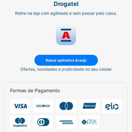
Drogatel
Retire na loja com agilidade e sem passar pelo caixa.
Baixar aplicativo Araujo
Ofertas, novidades e praticidade no seu celular
Formas de Pagamento