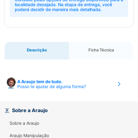
localidade desejada. Na etapa de entrega, você
poderá decidir de maneira mais detalhada.
Descrição
Ficha Técnica
A Araujo tem de tudo.
Posso te ajudar de alguma forma?
Sobre a Araujo
Sobre a Araujo
Araujo Manipulação