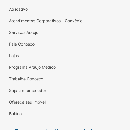
Aplicativo
Atendimentos Corporativos - Convênio
Serviços Araujo
Fale Conosco
Lojas
Programa Araujo Médico
Trabalhe Conosco
Seja um fornecedor
Ofereça seu imóvel
Bulário