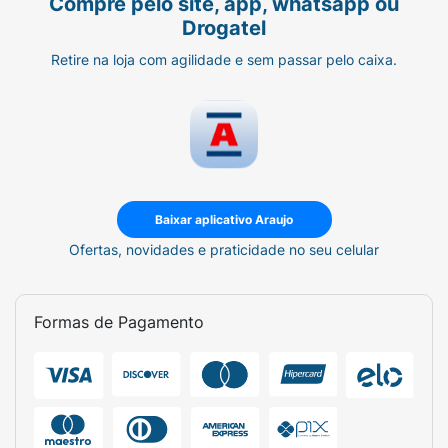
Compre pelo site, app, whatsapp ou
Drogatel
Retire na loja com agilidade e sem passar pelo caixa.
Baixar aplicativo Araujo
Ofertas, novidades e praticidade no seu celular
Formas de Pagamento