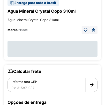
Entrega para todo o Brasil
Água Mineral Crystal Copo 310ml
Água Mineral Crystal Copo 310ml
Marca:
CRYSTAL
Calcular frete
Informe seu CEP
Opções de entrega