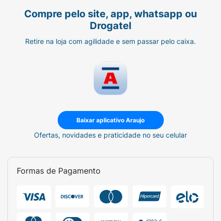
Compre pelo site, app, whatsapp ou
Drogatel
Retire na loja com agilidade e sem passar pelo caixa.
Baixar aplicativo Araujo
Ofertas, novidades e praticidade no seu celular
Formas de Pagamento