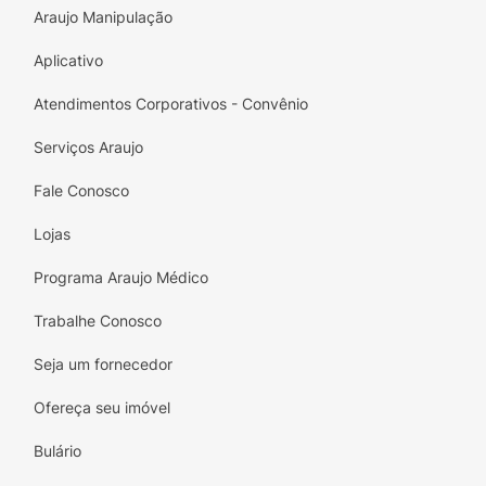
Araujo Manipulação
Aplicativo
Atendimentos Corporativos - Convênio
Serviços Araujo
Fale Conosco
Lojas
Programa Araujo Médico
Trabalhe Conosco
Seja um fornecedor
Ofereça seu imóvel
Bulário