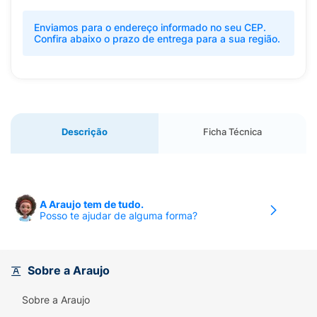
Enviamos para o endereço informado no seu CEP.
Confira abaixo o prazo de entrega para a sua região.
Descrição
Ficha Técnica
A Araujo tem de tudo.
Posso te ajudar de alguma forma?
Sobre a Araujo
Sobre a Araujo