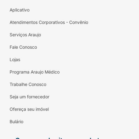
Aplicativo
Atendimentos Corporativos - Convênio
Serviços Araujo
Fale Conosco
Lojas
Programa Araujo Médico
Trabalhe Conosco
Seja um fornecedor
Ofereça seu imóvel
Bulário