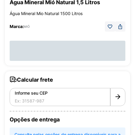
Água Mineral Mió Natural 1,5 Litros
Água Mineral Mio Natural 1500 Litros
Marca:
MIÓ
Calcular frete
Informe seu CEP
Opções de entrega
Consulte pelas opções de entrega disponíveis para a