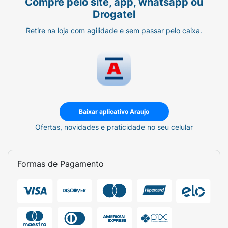
Compre pelo site, app, whatsapp ou
Drogatel
Retire na loja com agilidade e sem passar pelo caixa.
Baixar aplicativo Araujo
Ofertas, novidades e praticidade no seu celular
Formas de Pagamento