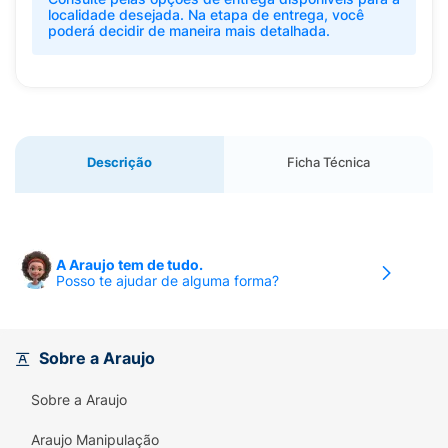
localidade desejada. Na etapa de entrega, você
poderá decidir de maneira mais detalhada.
Descrição
Ficha Técnica
A Araujo tem de tudo.
Posso te ajudar de alguma forma?
Sobre a Araujo
Sobre a Araujo
Araujo Manipulação