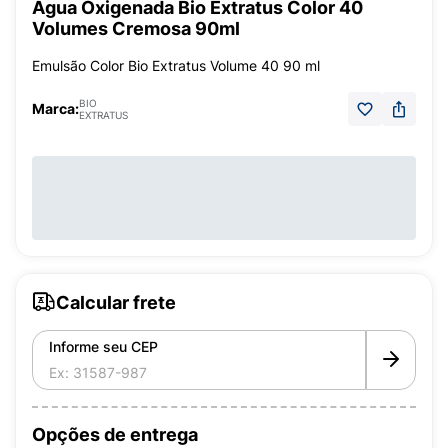
Água Oxigenada Bio Extratus Color 40
Volumes Cremosa 90ml
Emulsão Color Bio Extratus Volume 40 90 ml
BIO
Marca:
EXTRATUS
Calcular frete
Informe seu CEP
Opções de entrega