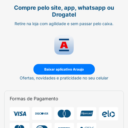
Compre pelo site, app, whatsapp ou
Drogatel
Retire na loja com agilidade e sem passar pelo caixa.
Baixar aplicativo Araujo
Ofertas, novidades e praticidade no seu celular
Formas de Pagamento