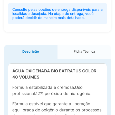
Consulte pelas opções de entrega disponíveis para a
localidade desejada. Na etapa de entrega, você
poderá decidir de maneira mais detalhada.
Descrição
Ficha Técnica
ÁGUA OXIGENADA BIO EXTRATUS COLOR
40 VOLUMES
Fórmula estabilizada e cremosa.Uso
profissional.12% peróxido de hidrogênio.
Fórmula estável que garante a liberação
equilibrada de oxigênio durante os processos