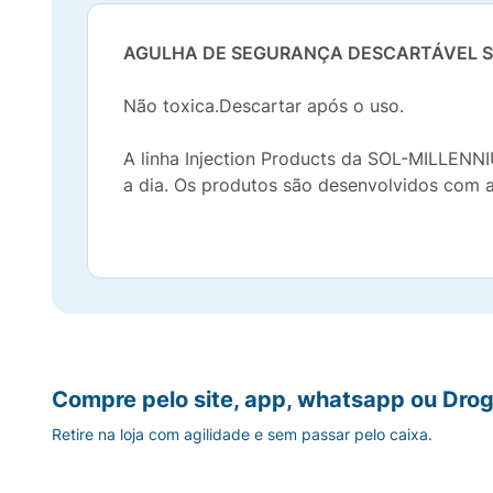
AGULHA DE SEGURANÇA DESCARTÁVEL S
Não toxica.Descartar após o uso.
A linha Injection Products da SOL-MILLENNI
a dia. Os produtos são desenvolvidos com a m
Compre pelo site, app, whatsapp ou Drog
Retire na loja com agilidade e sem passar pelo caixa.