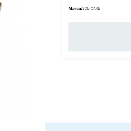
Marca:
SOL-CARE