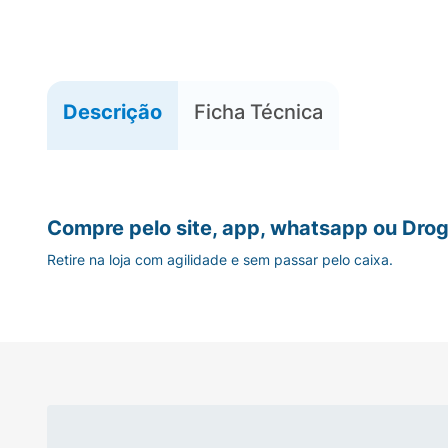
Descrição
Ficha Técnica
Compre pelo site, app, whatsapp ou Drog
Retire na loja com agilidade e sem passar pelo caixa.