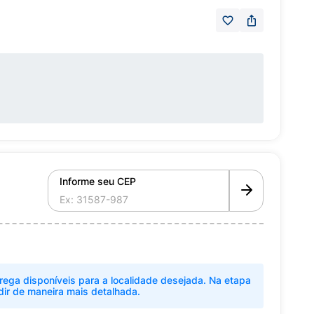
Informe seu CEP
rega disponíveis para a localidade desejada. Na etapa
dir de maneira mais detalhada.