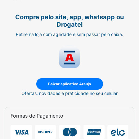
Compre pelo site, app, whatsapp ou
Drogatel
Retire na loja com agilidade e sem passar pelo caixa.
Baixar aplicativo Araujo
Ofertas, novidades e praticidade no seu celular
Formas de Pagamento