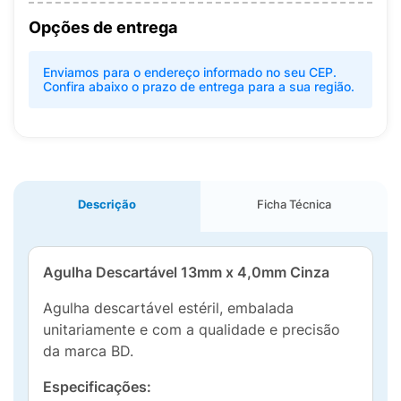
Opções de entrega
Enviamos para o endereço informado no seu CEP.
Confira abaixo o prazo de entrega para a sua região.
Descrição
Ficha Técnica
Agulha Descartável 13mm x 4,0mm Cinza
Agulha descartável estéril, embalada
unitariamente e com a qualidade e precisão
da marca BD.
Especificações: