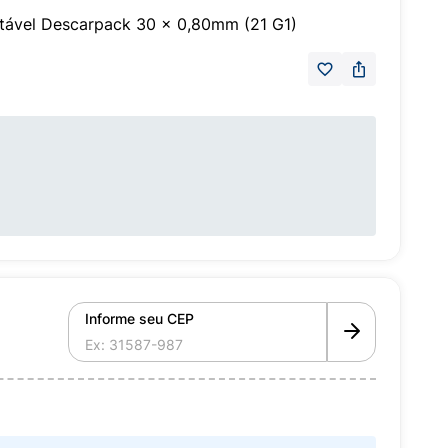
tável Descarpack 30 x 0,80mm (21 G1)
Informe seu CEP