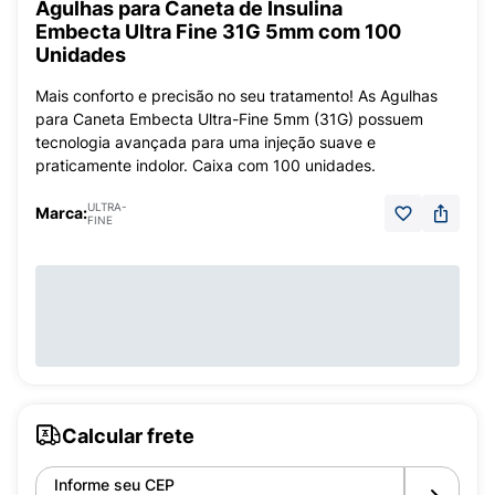
Agulhas para Caneta de Insulina
Embecta Ultra Fine 31G 5mm com 100
Unidades
Mais conforto e precisão no seu tratamento! As Agulhas
para Caneta Embecta Ultra-Fine 5mm (31G) possuem
tecnologia avançada para uma injeção suave e
praticamente indolor. Caixa com 100 unidades.
ULTRA-
Marca:
FINE
Calcular frete
Informe seu CEP