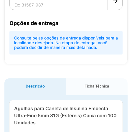
Opções de entrega
Consulte pelas opções de entrega disponíveis para a
localidade desejada. Na etapa de entrega, você
poderá decidir de maneira mais detalhada.
Descrição
Ficha Técnica
Agulhas para Caneta de Insulina Embecta
Ultra-Fine 5mm 31G (Estéreis) Caixa com 100
Unidades