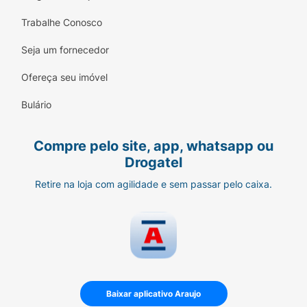
Trabalhe Conosco
Seja um fornecedor
Ofereça seu imóvel
Bulário
Compre pelo site, app, whatsapp ou
Drogatel
Retire na loja com agilidade e sem passar pelo caixa.
Baixar aplicativo Araujo