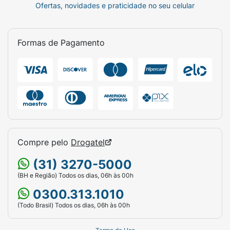
Ofertas, novidades e praticidade no seu celular
Formas de Pagamento
Compre pelo
Drogatel
(31) 3270-5000
(BH e Região) Todos os dias, 06h às 00h
0300.313.1010
(Todo Brasil) Todos os dias, 06h às 00h