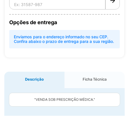
Opções de entrega
Enviamos para o endereço informado no seu CEP.
Confira abaixo o prazo de entrega para a sua região.
Descrição
Ficha Técnica
"VENDA SOB PRESCRIÇÃO MÉDICA."