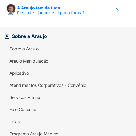
A Araujo tem de tudo.
Posso te ajudar de alguma forma?
Sobre a Araujo
Sobre a Araujo
Araujo Manipulação
Aplicativo
Atendimentos Corporativos - Convênio
Serviços Araujo
Fale Conosco
Lojas
Programa Araujo Médico