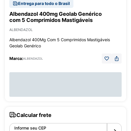
Entrega para todo o Brasil
Albendazol 400mg Geolab Genérico
com 5 Comprimidos Mastigáveis
ALBENDAZOL
Albendazol 400Mg Com 5 Comprimidos Mastigáveis
Geolab Genérico
Marca:
ALBENDAZOL
Calcular frete
Informe seu CEP