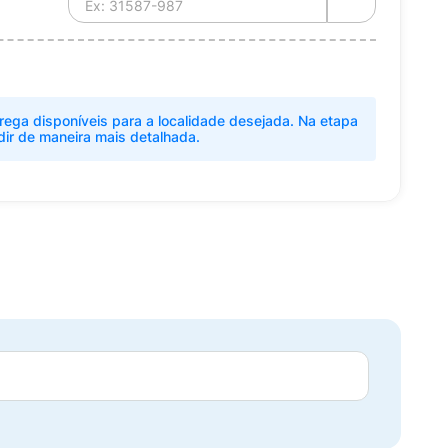
rega disponíveis para a localidade desejada. Na etapa
dir de maneira mais detalhada.