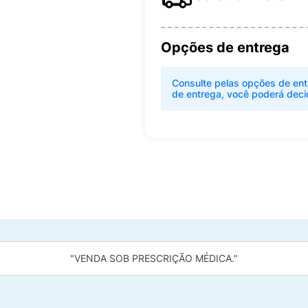
Opções de entrega
Consulte pelas opções de ent
de entrega, você poderá deci
"VENDA SOB PRESCRIÇÃO MÉDICA."