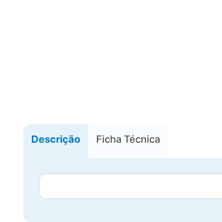
Descrição
Ficha Técnica