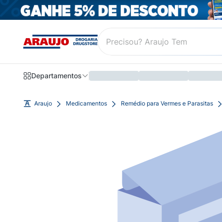
Departamentos
Araujo
Medicamentos
Remédio para Vermes e Parasitas