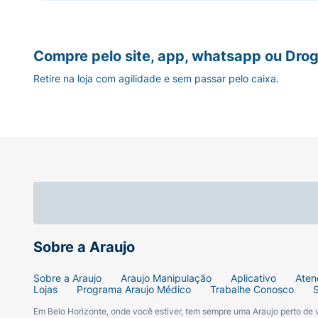
Compre pelo site, app, whatsapp ou Drog
Retire na loja com agilidade e sem passar pelo caixa.
Sobre a Araujo
Sobre a Araujo
Araujo Manipulação
Aplicativo
Aten
Lojas
Programa Araujo Médico
Trabalhe Conosco
Em Belo Horizonte, onde você estiver, tem sempre uma Araujo perto de