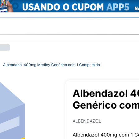
Albendazol 400mg Medley Genérico com 1 Comprimido
Albendazol 
Genérico com
ALBENDAZOL
Albendazol 400mg com 1 C