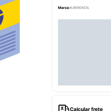
Marca:
ALBENDAZOL
Calcular frete