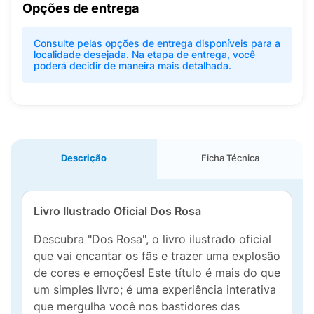
Opções de entrega
Consulte pelas opções de entrega disponíveis para a
localidade desejada. Na etapa de entrega, você
poderá decidir de maneira mais detalhada.
Descrição
Ficha Técnica
Livro Ilustrado Oficial
Dos Rosa
Descubra "Dos Rosa", o livro ilustrado oficial
que vai encantar os fãs e trazer uma explosão
de cores e emoções! Este título é mais do que
um simples livro; é uma experiência interativa
que mergulha você nos bastidores das