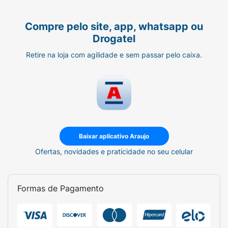
Compre pelo site, app, whatsapp ou
Drogatel
Retire na loja com agilidade e sem passar pelo caixa.
Baixar aplicativo Araujo
Ofertas, novidades e praticidade no seu celular
Formas de Pagamento