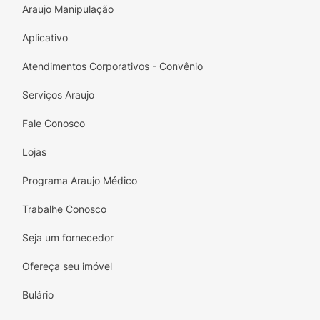
Araujo Manipulação
Aplicativo
Atendimentos Corporativos - Convênio
Serviços Araujo
Fale Conosco
Lojas
Programa Araujo Médico
Trabalhe Conosco
Seja um fornecedor
Ofereça seu imóvel
Bulário