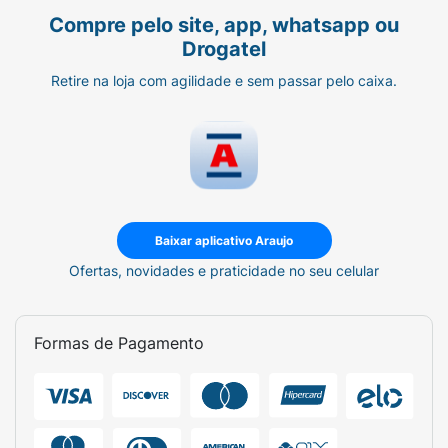
Compre pelo site, app, whatsapp ou
Drogatel
Retire na loja com agilidade e sem passar pelo caixa.
Baixar aplicativo Araujo
Ofertas, novidades e praticidade no seu celular
Formas de Pagamento