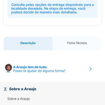
Consulte pelas opções de entrega disponíveis para a
localidade desejada. Na etapa de entrega, você
poderá decidir de maneira mais detalhada.
Descrição
Ficha Técnica
A Araujo tem de tudo.
Posso te ajudar de alguma forma?
Sobre a Araujo
Sobre a Araujo