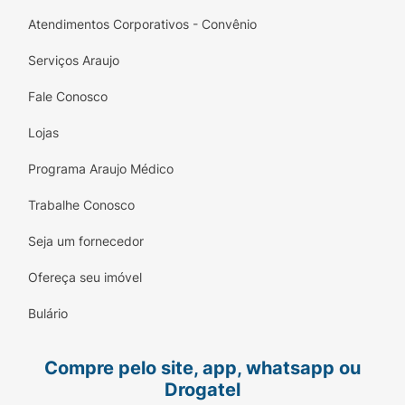
Atendimentos Corporativos - Convênio
Serviços Araujo
Fale Conosco
Lojas
Programa Araujo Médico
Trabalhe Conosco
Seja um fornecedor
Ofereça seu imóvel
Bulário
Compre pelo site, app, whatsapp ou
Drogatel