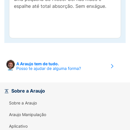
espalhe até total absorção. Sem enxágue.
A Araujo tem de tudo.
Posso te ajudar de alguma forma?
Sobre a Araujo
Sobre a Araujo
Araujo Manipulação
Aplicativo