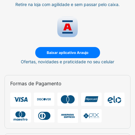
Retire na loja com agilidade e sem passar pelo caixa.
Baixar aplicativo Araujo
Ofertas, novidades e praticidade no seu celular
Formas de Pagamento