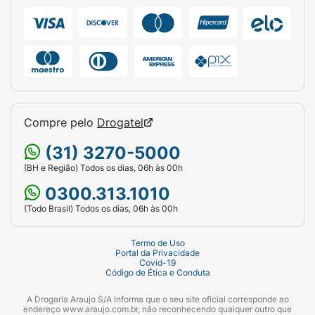
Compre pelo
Drogatel
(31) 3270-5000
(BH e Região) Todos os dias, 06h às 00h
0300.313.1010
(Todo Brasil) Todos os dias, 06h às 00h
Termo de Uso
Portal da Privacidade
Covid-19
Código de Ética e Conduta
A Drogaria Araujo S/A informa que o seu site oficial corresponde ao
endereço www.araujo.com.br, não reconhecendo qualquer outro que