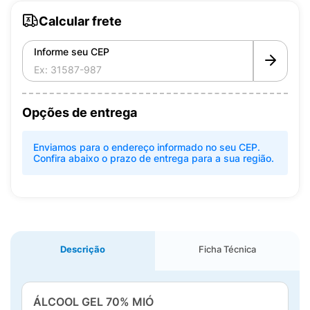
Calcular frete
Informe seu CEP
Opções de entrega
Enviamos para o endereço informado no seu CEP.
Confira abaixo o prazo de entrega para a sua região.
Descrição
Ficha Técnica
ÁLCOOL GEL 70% MIÓ