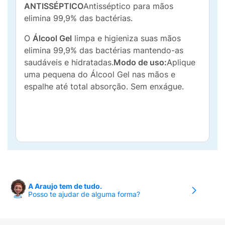
ANTISSÉPTICO
Antisséptico para mãos
elimina 99,9% das bactérias.
O
Álcool Gel
limpa e higieniza suas mãos
elimina 99,9% das bactérias mantendo-as
saudáveis e hidratadas.
Modo de uso:
Aplique
uma pequena do Álcool Gel nas mãos e
espalhe até total absorção. Sem enxágue.
A Araujo tem de tudo.
Posso te ajudar de alguma forma?