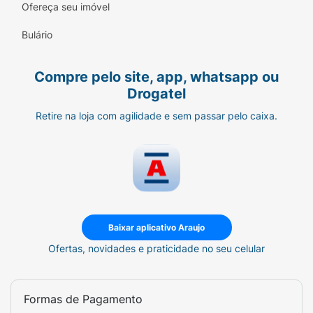
Ofereça seu imóvel
Bulário
Compre pelo site, app, whatsapp ou
Drogatel
Retire na loja com agilidade e sem passar pelo caixa.
Baixar aplicativo Araujo
Ofertas, novidades e praticidade no seu celular
Formas de Pagamento