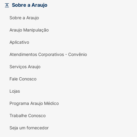
Sobre a Araujo
Sobre a Araujo
Araujo Manipulação
Aplicativo
Atendimentos Corporativos - Convênio
Serviços Araujo
Fale Conosco
Lojas
Programa Araujo Médico
Trabalhe Conosco
Seja um fornecedor