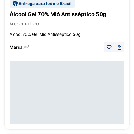
Entrega para todo o Brasil
Álcool Gel 70% Mió Antisséptico 50g
ÁLCOOL ETÍLICO
Alcool 70% Gel Mio Antisseptico 50g
Marca:
MIÓ