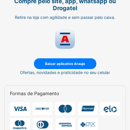
Compre pelo site, app, whatsapp ou
Drogatel
Retire na loja com agilidade e sem passar pelo caixa.
Baixar aplicativo Araujo
Ofertas, novidades e praticidade no seu celular
Formas de Pagamento