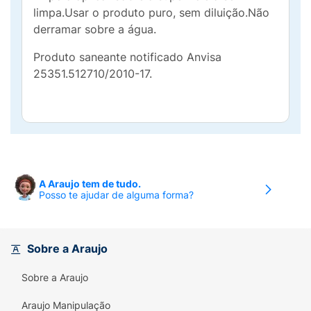
limpa.Usar o produto puro, sem diluição.Não
derramar sobre a água.
Produto saneante notificado Anvisa
25351.512710/2010-17.
A Araujo tem de tudo.
Posso te ajudar de alguma forma?
Sobre a Araujo
Sobre a Araujo
Araujo Manipulação