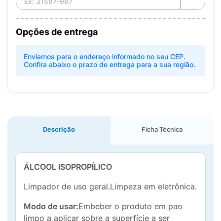
Opções de entrega
Enviamos para o endereço informado no seu CEP.
Confira abaixo o prazo de entrega para a sua região.
Descrição
Ficha Técnica
ÁLCOOL ISOPROPÍLICO
Limpador de uso geral.Limpeza em eletrônica.
Modo de usar:
Embeber o produto em pao
limpo a aplicar sobre a superfície a ser