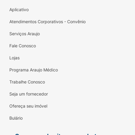
Aplicativo
Atendimentos Corporativos - Convênio
Serviços Araujo
Fale Conosco
Lojas
Programa Araujo Médico
Trabalhe Conosco
Seja um fornecedor
Ofereça seu imóvel
Bulário