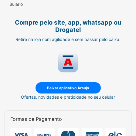
Bulário
Compre pelo site, app, whatsapp ou
Drogatel
Retire na loja com agilidade e sem passar pelo caixa.
Baixar aplicativo Araujo
Ofertas, novidades e praticidade no seu celular
Formas de Pagamento