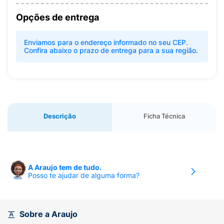
Opções de entrega
Enviamos para o endereço informado no seu CEP.
Confira abaixo o prazo de entrega para a sua região.
Descrição
Ficha Técnica
A Araujo tem de tudo.
Posso te ajudar de alguma forma?
Sobre a Araujo