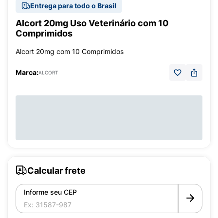
Entrega para todo o Brasil
Alcort 20mg Uso Veterinário com 10
Comprimidos
Alcort 20mg com 10 Comprimidos
Marca:
ALCORT
Calcular frete
Informe seu CEP