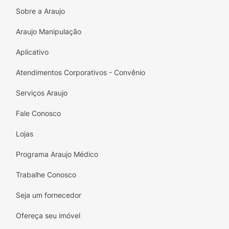
Sobre a Araujo
Araujo Manipulação
Aplicativo
Atendimentos Corporativos - Convênio
Serviços Araujo
Fale Conosco
Lojas
Programa Araujo Médico
Trabalhe Conosco
Seja um fornecedor
Ofereça seu imóvel