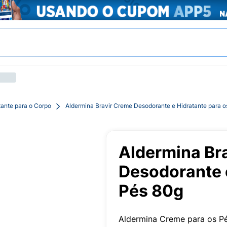
tante para o Corpo
Aldermina Bravir Creme Desodorante e Hidratante para o
Aldermina Br
Desodorante e
Pés 80g
Aldermina Creme para os Pé