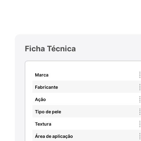
Ficha Técnica
Marca
Fabricante
Ação
Tipo de pele
Textura
Área de aplicação