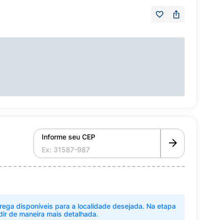
Informe seu CEP
rega disponíveis para a localidade desejada. Na etapa
dir de maneira mais detalhada.