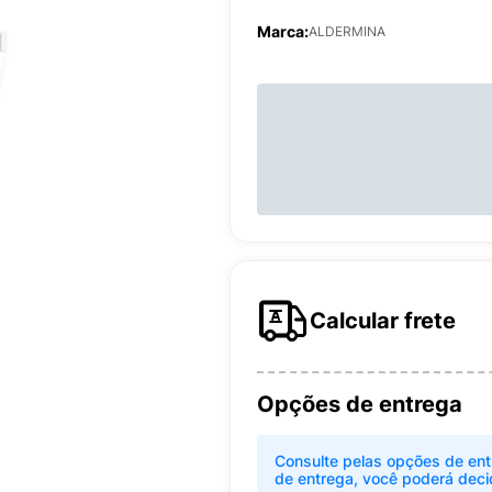
Marca:
ALDERMINA
Calcular frete
Opções de entrega
Consulte pelas opções de ent
de entrega, você poderá deci