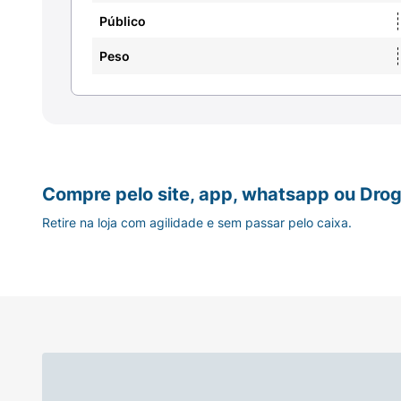
Público
Peso
Compre pelo site, app, whatsapp ou Drog
Retire na loja com agilidade e sem passar pelo caixa.