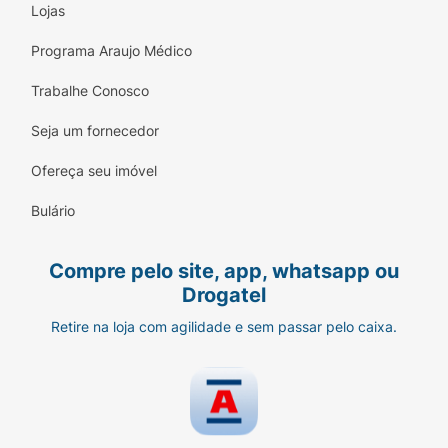
Lojas
Programa Araujo Médico
Trabalhe Conosco
Seja um fornecedor
Ofereça seu imóvel
Bulário
Compre pelo site, app, whatsapp ou
Drogatel
Retire na loja com agilidade e sem passar pelo caixa.