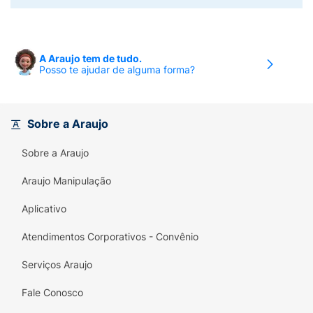
A Araujo tem de tudo.
Posso te ajudar de alguma forma?
Sobre a Araujo
Sobre a Araujo
Araujo Manipulação
Aplicativo
Atendimentos Corporativos - Convênio
Serviços Araujo
Fale Conosco