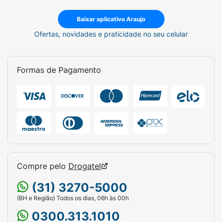
Baixar aplicativo Araujo
Ofertas, novidades e praticidade no seu celular
Formas de Pagamento
Compre pelo
Drogatel
(31) 3270-5000
(BH e Região) Todos os dias, 06h às 00h
0300.313.1010