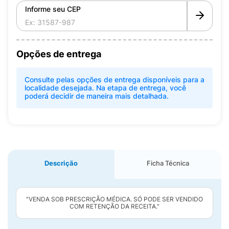
Informe seu CEP
Opções de entrega
Consulte pelas opções de entrega disponíveis para a
localidade desejada. Na etapa de entrega, você
poderá decidir de maneira mais detalhada.
Descrição
Ficha Técnica
"VENDA SOB PRESCRIÇÃO MÉDICA. SÓ PODE SER VENDIDO
COM RETENÇÃO DA RECEITA."