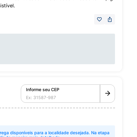
stível.
Informe seu CEP
rega disponíveis para a localidade desejada. Na etapa