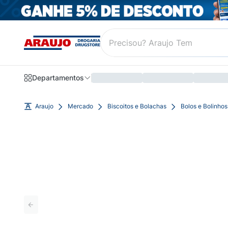
Departamentos
Araujo
Mercado
Biscoitos e Bolachas
Bolos e Bolinhos