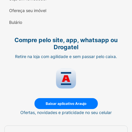
Ofereça seu imóvel
Bulário
Compre pelo site, app, whatsapp ou
Drogatel
Retire na loja com agilidade e sem passar pelo caixa.
Baixar aplicativo Araujo
Ofertas, novidades e praticidade no seu celular