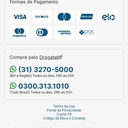
Formas de Pagamento
Compre pelo
Drogatel
(31) 3270-5000
(BH e Região) Todos os dias, 06h às 00h
0300.313.1010
(Todo Brasil) Todos os dias, 06h às 00h
Termo de Uso
Portal da Privacidade
Covid-19
Código de Ética e Conduta