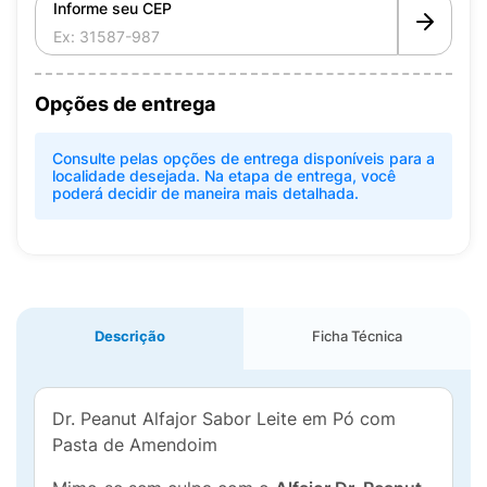
Informe seu CEP
Opções de entrega
Consulte pelas opções de entrega disponíveis para a
localidade desejada. Na etapa de entrega, você
poderá decidir de maneira mais detalhada.
Descrição
Ficha Técnica
Dr. Peanut Alfajor Sabor Leite em Pó com
Pasta de Amendoim