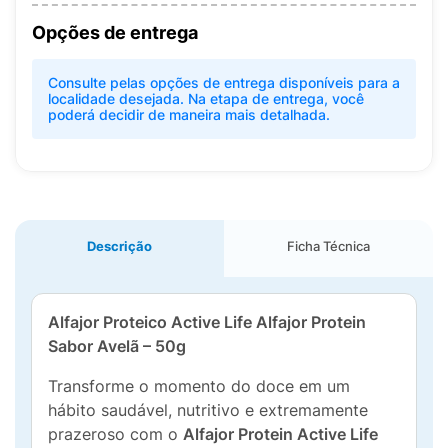
Opções de entrega
Consulte pelas opções de entrega disponíveis para a
localidade desejada. Na etapa de entrega, você
poderá decidir de maneira mais detalhada.
Descrição
Ficha Técnica
Alfajor Proteico Active Life Alfajor Protein
Sabor Avelã – 50g
Transforme o momento do doce em um
hábito saudável, nutritivo e extremamente
prazeroso com o
Alfajor Protein Active Life