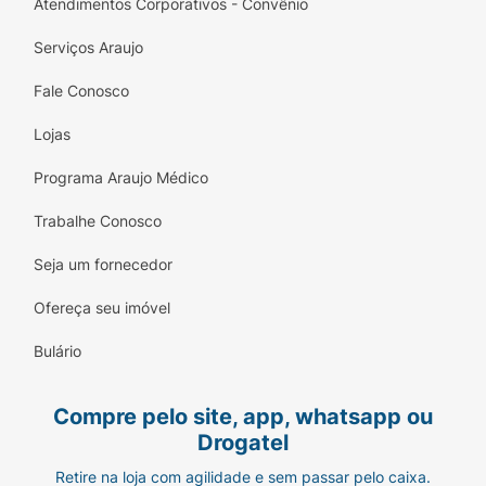
Atendimentos Corporativos - Convênio
Serviços Araujo
Fale Conosco
Lojas
Programa Araujo Médico
Trabalhe Conosco
Seja um fornecedor
Ofereça seu imóvel
Bulário
Compre pelo site, app, whatsapp ou
Drogatel
Retire na loja com agilidade e sem passar pelo caixa.