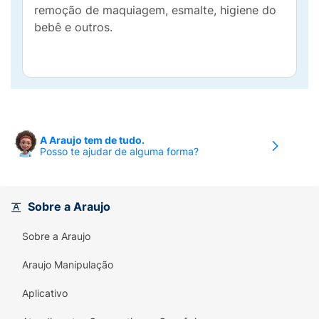
remoção de maquiagem, esmalte, higiene do
bebê e outros.
A Araujo tem de tudo.
Posso te ajudar de alguma forma?
Sobre a Araujo
Sobre a Araujo
Araujo Manipulação
Aplicativo