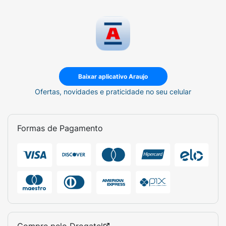
Baixar aplicativo Araujo
Ofertas, novidades e praticidade no seu celular
Formas de Pagamento
Compre pelo
Drogatel