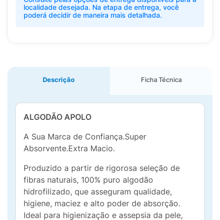
localidade desejada. Na etapa de entrega, você
poderá decidir de maneira mais detalhada.
Descrição
Ficha Técnica
ALGODÃO APOLO
A Sua Marca de Confiança.Super
Absorvente.Extra Macio.
Produzido a partir de rigorosa seleção de
fibras naturais, 100% puro algodão
hidrofilizado, que asseguram qualidade,
higiene, maciez e alto poder de absorção.
Ideal para higienização e assepsia da pele,