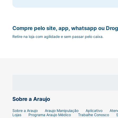
Compre pelo site, app, whatsapp ou Drog
Retire na loja com agilidade e sem passar pelo caixa.
Sobre a Araujo
Sobre a Araujo
Araujo Manipulação
Aplicativo
Aten
Lojas
Programa Araujo Médico
Trabalhe Conosco