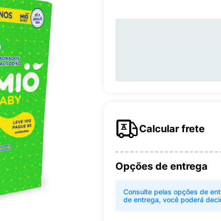
Calcular frete
Opções de entrega
Consulte pelas opções de ent
de entrega, você poderá deci