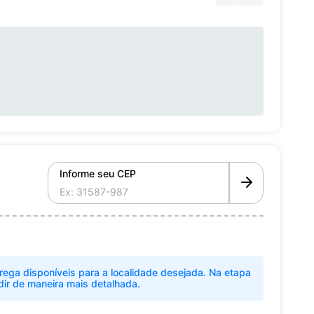
Informe seu CEP
rega disponíveis para a localidade desejada. Na etapa
dir de maneira mais detalhada.