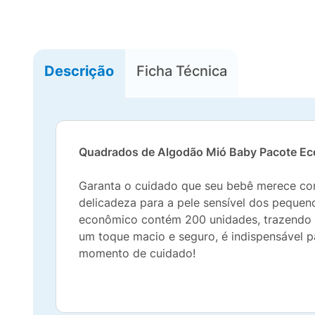
Descrição
Ficha Técnica
Quadrados de Algodão Mió Baby Pacote E
Garanta o cuidado que seu bebê merece co
delicadeza para a pele sensível dos pequeno
econômico contém 200 unidades, trazendo ma
um toque macio e seguro, é indispensável 
momento de cuidado!