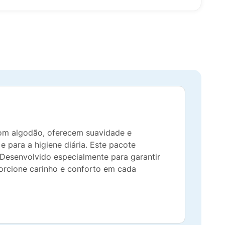
om algodão, oferecem suavidade e
e para a higiene diária. Este pacote
 Desenvolvido especialmente para garantir
orcione carinho e conforto em cada