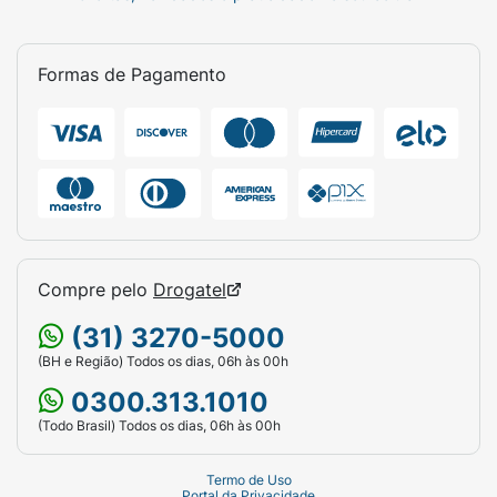
Formas de Pagamento
Compre pelo
Drogatel
(31) 3270-5000
(BH e Região) Todos os dias, 06h às 00h
0300.313.1010
(Todo Brasil) Todos os dias, 06h às 00h
Termo de Uso
Portal da Privacidade