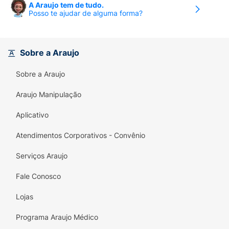
A Araujo tem de tudo.
Posso te ajudar de alguma forma?
Sobre a Araujo
Sobre a Araujo
Araujo Manipulação
Aplicativo
Atendimentos Corporativos - Convênio
Serviços Araujo
Fale Conosco
Lojas
Programa Araujo Médico