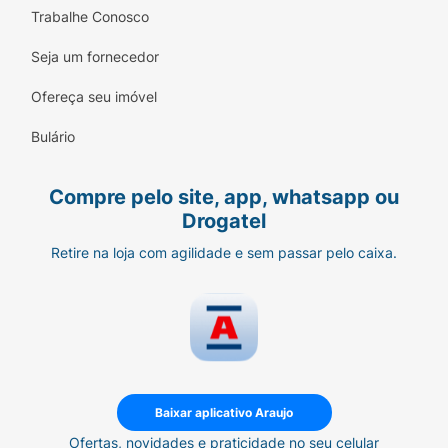
Trabalhe Conosco
Seja um fornecedor
Ofereça seu imóvel
Bulário
Compre pelo site, app, whatsapp ou
Drogatel
Retire na loja com agilidade e sem passar pelo caixa.
Baixar aplicativo Araujo
Ofertas, novidades e praticidade no seu celular