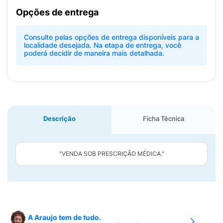
Opções de entrega
Consulte pelas opções de entrega disponíveis para a
localidade desejada. Na etapa de entrega, você
poderá decidir de maneira mais detalhada.
Descrição
Ficha Técnica
"VENDA SOB PRESCRIÇÃO MÉDICA."
A Araujo tem de tudo.