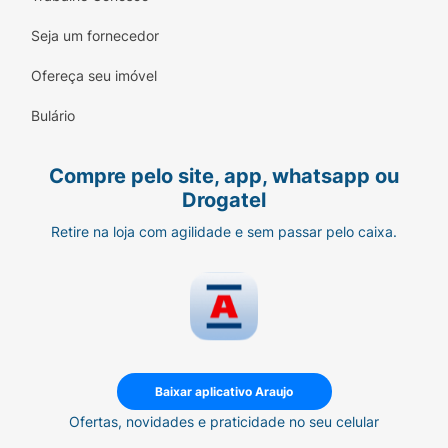
Seja um fornecedor
Ofereça seu imóvel
Bulário
Compre pelo site, app, whatsapp ou
Drogatel
Retire na loja com agilidade e sem passar pelo caixa.
Baixar aplicativo Araujo
Ofertas, novidades e praticidade no seu celular