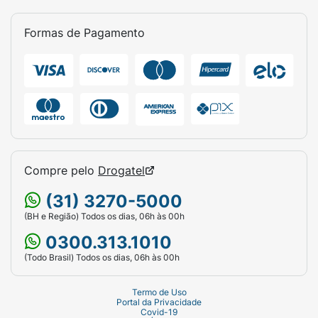
Formas de Pagamento
Compre pelo
Drogatel
(31) 3270-5000
(BH e Região) Todos os dias, 06h às 00h
0300.313.1010
(Todo Brasil) Todos os dias, 06h às 00h
Termo de Uso
Portal da Privacidade
Covid-19