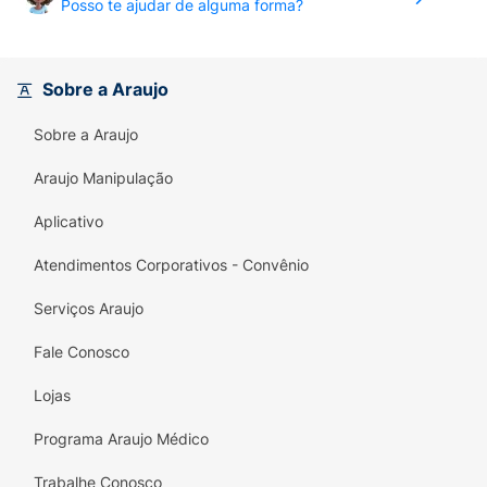
Posso te ajudar de alguma forma?
Sobre a Araujo
Sobre a Araujo
Araujo Manipulação
Aplicativo
Atendimentos Corporativos - Convênio
Serviços Araujo
Fale Conosco
Lojas
Programa Araujo Médico
Trabalhe Conosco