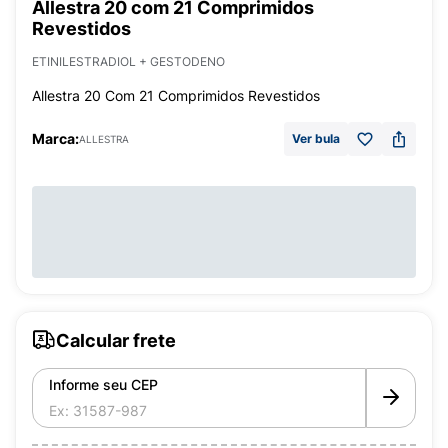
Allestra 20 com 21 Comprimidos
Revestidos
ETINILESTRADIOL + GESTODENO
Allestra 20 Com 21 Comprimidos Revestidos
Marca:
Ver bula
ALLESTRA
Calcular frete
Informe seu CEP