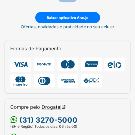
Baixar aplicativo Araujo
Ofertas, novidades e praticidade no seu celular
Formas de Pagamento
Compre pelo
Drogatel
(31) 3270-5000
(BH e Região) Todos os dias, 06h às 00h