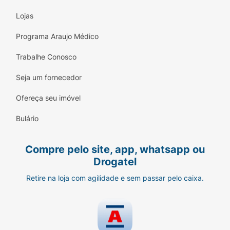
Lojas
Programa Araujo Médico
Trabalhe Conosco
Seja um fornecedor
Ofereça seu imóvel
Bulário
Compre pelo site, app, whatsapp ou
Drogatel
Retire na loja com agilidade e sem passar pelo caixa.