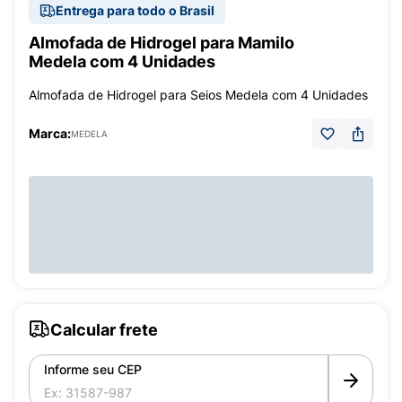
Entrega para todo o Brasil
Almofada de Hidrogel para Mamilo
Medela com 4 Unidades
Almofada de Hidrogel para Seios Medela com 4 Unidades
Marca:
MEDELA
Calcular frete
Informe seu CEP