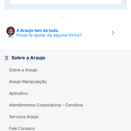
A Araujo tem de tudo.
Posso te ajudar de alguma forma?
Sobre a Araujo
Sobre a Araujo
Araujo Manipulação
Aplicativo
Atendimentos Corporativos - Convênio
Serviços Araujo
Fale Conosco