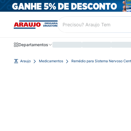
Departamentos
Araujo
Medicamentos
Remédio para Sistema Nervoso Cent