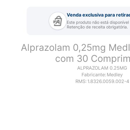
Venda exclusiva para retira
Este produto não está disponível
Retenção de receita obrigatória.
Alprazolam 0,25mg Medl
com 30 Comprim
ALPRAZOLAM 0.25MG
Fabricante:
Medley
RMS:
1.8326.0059.002-4