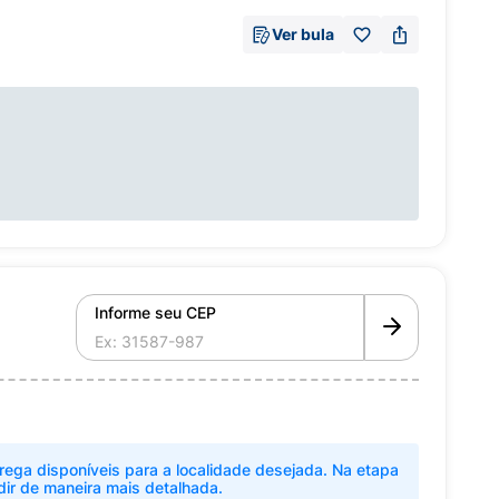
Ver bula
Informe seu CEP
rega disponíveis para a localidade desejada. Na etapa
dir de maneira mais detalhada.