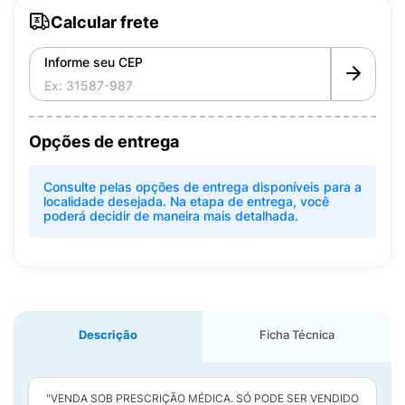
Calcular frete
Informe seu CEP
Opções de entrega
Consulte pelas opções de entrega disponíveis para a
localidade desejada. Na etapa de entrega, você
poderá decidir de maneira mais detalhada.
Descrição
Ficha Técnica
"VENDA SOB PRESCRIÇÃO MÉDICA. SÓ PODE SER VENDIDO