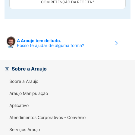
COM RETENÇÃO DA RECEITA."
A Araujo tem de tudo.
Posso te ajudar de alguma forma?
Sobre a Araujo
Sobre a Araujo
Araujo Manipulação
Aplicativo
Atendimentos Corporativos - Convênio
Serviços Araujo