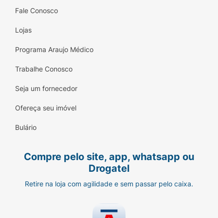
Fale Conosco
Lojas
Programa Araujo Médico
Trabalhe Conosco
Seja um fornecedor
Ofereça seu imóvel
Bulário
Compre pelo site, app, whatsapp ou
Drogatel
Retire na loja com agilidade e sem passar pelo caixa.