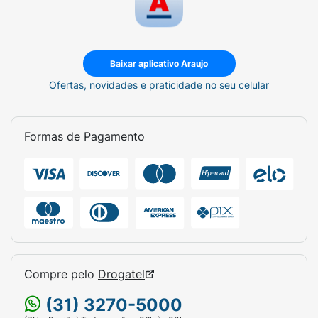
Baixar aplicativo Araujo
Ofertas, novidades e praticidade no seu celular
Formas de Pagamento
Compre pelo
Drogatel
(31) 3270-5000