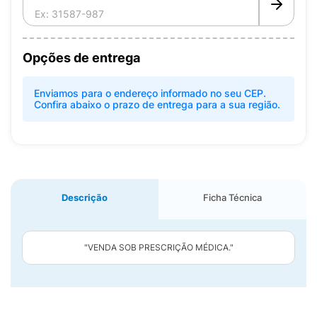
Opções de entrega
Enviamos para o endereço informado no seu CEP.
Confira abaixo o prazo de entrega para a sua região.
Descrição
Ficha Técnica
"VENDA SOB PRESCRIÇÃO MÉDICA."