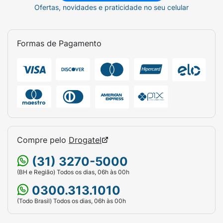
Ofertas, novidades e praticidade no seu celular
Formas de Pagamento
Compre pelo
Drogatel
(31) 3270-5000
(BH e Região) Todos os dias, 06h às 00h
0300.313.1010
(Todo Brasil) Todos os dias, 06h às 00h