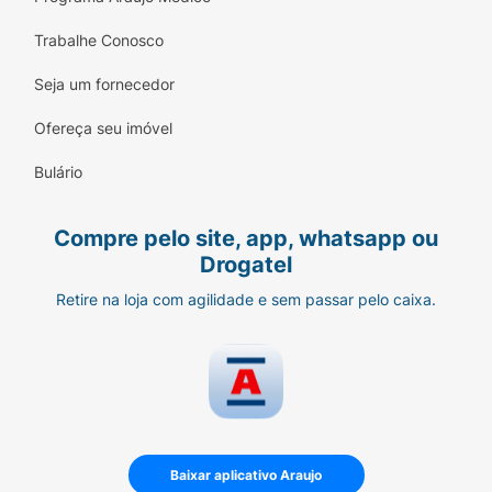
Trabalhe Conosco
Seja um fornecedor
Ofereça seu imóvel
Bulário
Compre pelo site, app, whatsapp ou
Drogatel
Retire na loja com agilidade e sem passar pelo caixa.
Baixar aplicativo Araujo