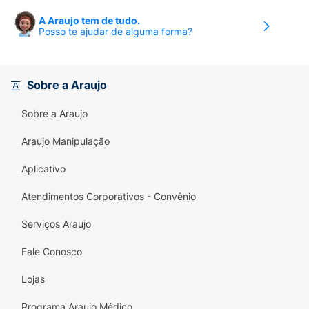
A Araujo tem de tudo.
Posso te ajudar de alguma forma?
Sobre a Araujo
Sobre a Araujo
Araujo Manipulação
Aplicativo
Atendimentos Corporativos - Convênio
Serviços Araujo
Fale Conosco
Lojas
Programa Araujo Médico