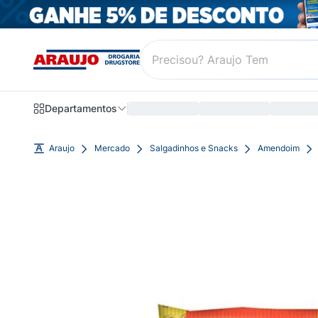
Departamentos
Araujo
Mercado
Salgadinhos e Snacks
Amendoim