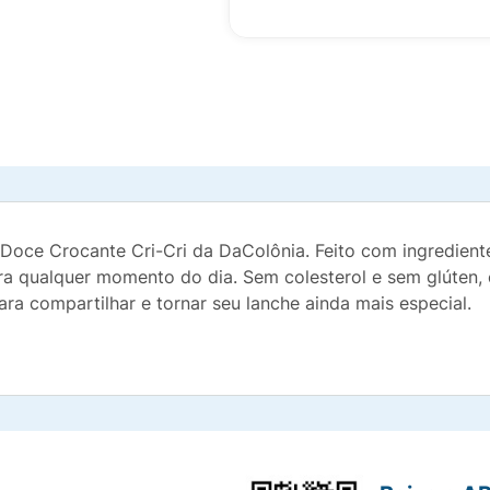
 Doce Crocante Cri-Cri da DaColônia. Feito com ingredient
ra qualquer momento do dia. Sem colesterol e sem glúten,
ra compartilhar e tornar seu lanche ainda mais especial.