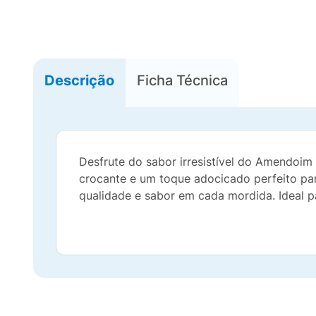
Descrição
Ficha Técnica
Desfrute do sabor irresistível do Amendoim
crocante e um toque adocicado perfeito pa
qualidade e sabor em cada mordida. Ideal pa