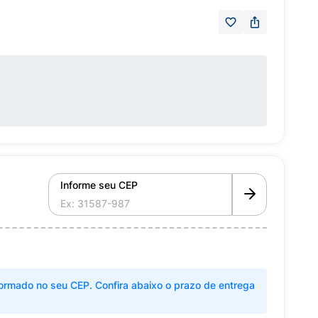
Informe seu CEP
ormado no seu CEP. Confira abaixo o prazo de entrega