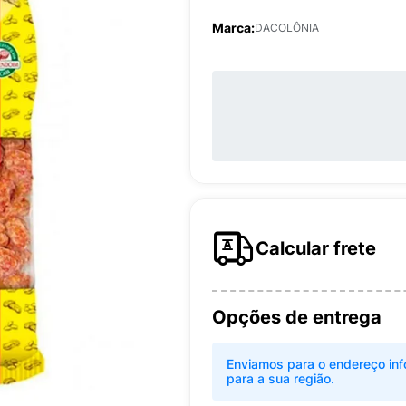
Marca:
DACOLÔNIA
Calcular frete
Opções de entrega
Enviamos para o endereço inf
para a sua região.