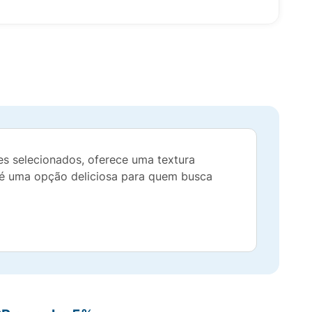
es selecionados, oferece uma textura
 é uma opção deliciosa para quem busca