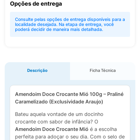
Opções de entrega
Consulte pelas opções de entrega disponíveis para a
localidade desejada. Na etapa de entrega, você
poderá decidir de maneira mais detalhada.
Descrição
Ficha Técnica
Amendoim Doce Crocante Mió 100g – Praliné
Caramelizado (Exclusividade Araujo)
Bateu aquela vontade de um docinho
crocante com sabor de infância? O
Amendoim Doce Crocante Mió
é a escolha
perfeita para adoçar o seu dia. Com o selo de