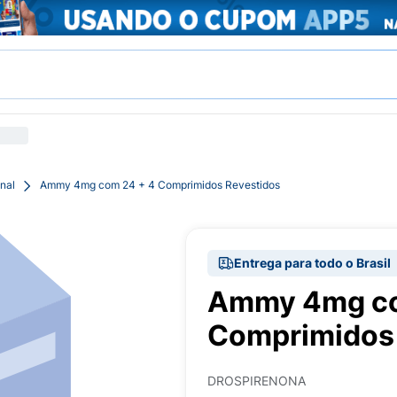
nal
Ammy 4mg com 24 + 4 Comprimidos Revestidos
Entrega para todo o Brasil
Ammy 4mg co
Comprimidos 
DROSPIRENONA