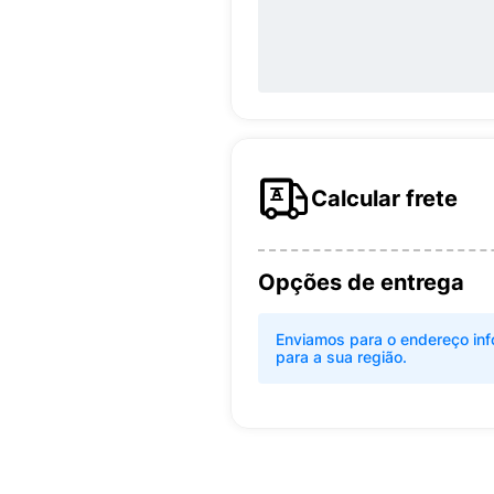
Calcular frete
Opções de entrega
Enviamos para o endereço inf
para a sua região.