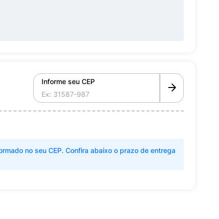
Informe seu CEP
ormado no seu CEP. Confira abaixo o prazo de entrega