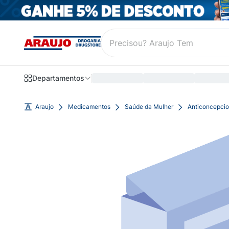
Departamentos
Araujo
Medicamentos
Saúde da Mulher
Anticoncepcio