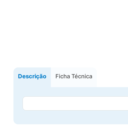
Descrição
Ficha Técnica