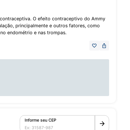
 contraceptiva. O efeito contraceptivo do Ammy
ulação, principalmente e outros fatores, como
 no endométrio e nas trompas.
Informe seu CEP