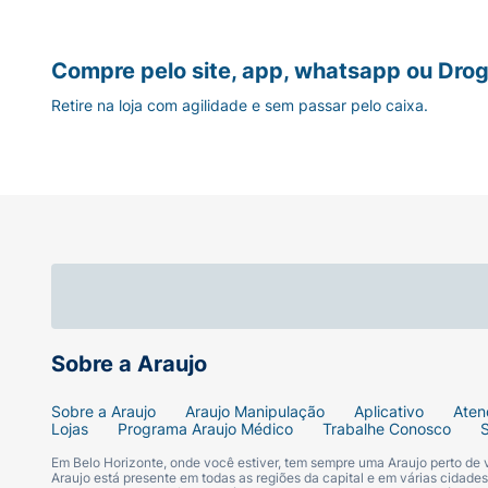
Compre pelo site, app, whatsapp ou Drog
Retire na loja com agilidade e sem passar pelo caixa.
Sobre a Araujo
Sobre a Araujo
Araujo Manipulação
Aplicativo
Aten
Lojas
Programa Araujo Médico
Trabalhe Conosco
Em Belo Horizonte, onde você estiver, tem sempre uma Araujo perto de
Araujo está presente em todas as regiões da capital e em várias cidade