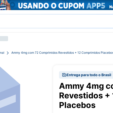
nal
Ammy 4mg com 72 Comprimidos Revestidos + 12 Comprimidos Placebo
Entrega para todo o Brasil
Ammy 4mg co
Revestidos +
Placebos