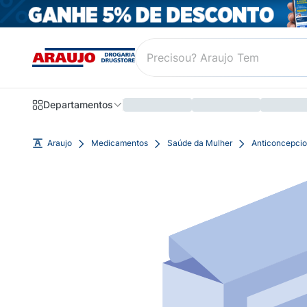
Departamentos
Araujo
Medicamentos
Saúde da Mulher
Anticoncepcio