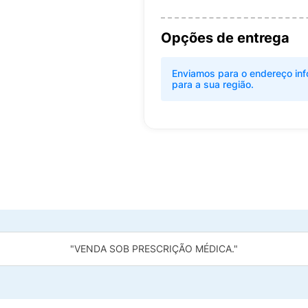
Opções de entrega
Enviamos para o endereço inf
para a sua região.
"VENDA SOB PRESCRIÇÃO MÉDICA."