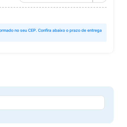
ormado no seu CEP. Confira abaixo o prazo de entrega