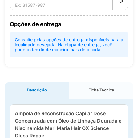
Opções de entrega
Consulte pelas opções de entrega disponíveis para a
localidade desejada. Na etapa de entrega, você
poderá decidir de maneira mais detalhada.
Descrição
Ficha Técnica
Ampola de Reconstrução Capilar Dose
Concentrada com Óleo de Linhaça Dourada e
Niacinamida Mari Maria Hair OX Science
Gloss Repair