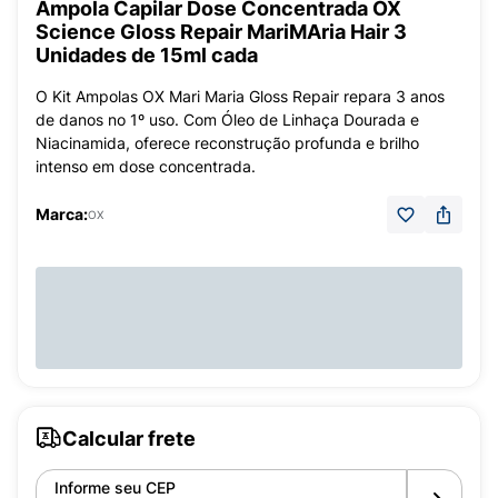
Ampola Capilar Dose Concentrada OX
Science Gloss Repair MariMAria Hair 3
Unidades de 15ml cada
O Kit Ampolas OX Mari Maria Gloss Repair repara 3 anos
de danos no 1º uso. Com Óleo de Linhaça Dourada e
Niacinamida, oferece reconstrução profunda e brilho
intenso em dose concentrada.
Marca:
OX
Calcular frete
Informe seu CEP