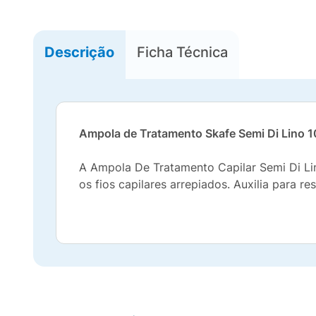
Descrição
Ficha Técnica
Ampola de Tratamento Skafe Semi Di Lino 
A Ampola De Tratamento Capilar Semi Di Lin
os fios capilares arrepiados. Auxilia para 