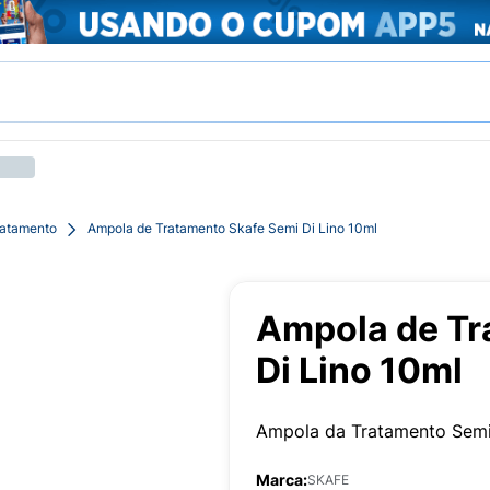
ratamento
Ampola de Tratamento Skafe Semi Di Lino 10ml
Ampola de Tr
Di Lino 10ml
Ampola da Tratamento Semi 
Marca:
SKAFE