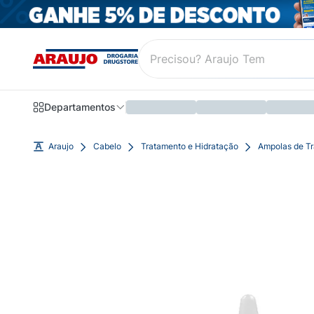
Departamentos
Araujo
Cabelo
Tratamento e Hidratação
Ampolas de T