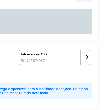
Informe seu CEP
rega disponíveis para a localidade desejada. Na etapa
dir de maneira mais detalhada.