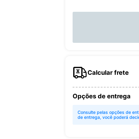
Calcular frete
Opções de entrega
Consulte pelas opções de ent
de entrega, você poderá deci