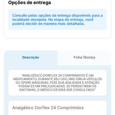
Opções de entrega
Consulte pelas opções de entrega disponíveis para a
localidade desejada. Na etapa de entrega, você
poderá decidir de maneira mais detalhada.
Descrição
Ficha Técnica
"ANALGÉSICO DORFLEX 24 COMPRIMIDOS É UM
MEDICAMENTO. DURANTE SEU USO, NÃO DIRIJA VEÍCULOS
OU OPERE MÁQUINAS, POIS SUA AGILIDADE E ATENÇÃO
PODEM ESTAR PREJUDICADAS. SE PERSISTIREM OS
SINTOMAS, O MÉDICO DEVERÁ SER CONSULTADO."
Analgésico Dorflex 24 Comprimidos