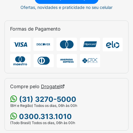
Ofertas, novidades e praticidade no seu celular
Formas de Pagamento
Compre pelo
Drogatel
(31) 3270-5000
(BH e Região) Todos os dias, 06h às 00h
0300.313.1010
(Todo Brasil) Todos os dias, 06h às 00h