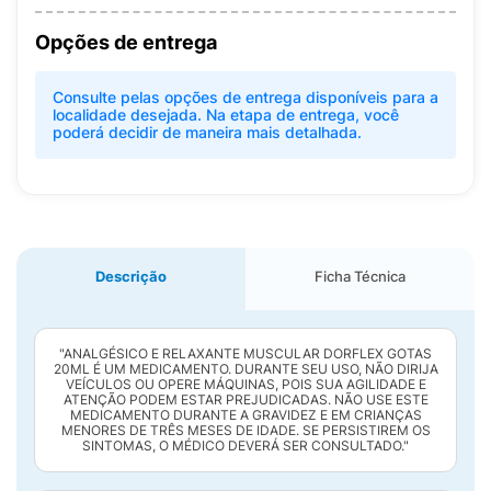
Opções de entrega
Consulte pelas opções de entrega disponíveis para a
localidade desejada. Na etapa de entrega, você
poderá decidir de maneira mais detalhada.
Descrição
Ficha Técnica
"ANALGÉSICO E RELAXANTE MUSCULAR DORFLEX GOTAS
20ML É UM MEDICAMENTO. DURANTE SEU USO, NÃO DIRIJA
VEÍCULOS OU OPERE MÁQUINAS, POIS SUA AGILIDADE E
ATENÇÃO PODEM ESTAR PREJUDICADAS. NÃO USE ESTE
MEDICAMENTO DURANTE A GRAVIDEZ E EM CRIANÇAS
MENORES DE TRÊS MESES DE IDADE. SE PERSISTIREM OS
SINTOMAS, O MÉDICO DEVERÁ SER CONSULTADO."