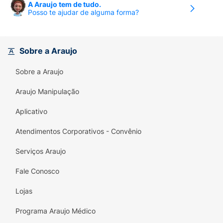
A Araujo tem de tudo.
Posso te ajudar de alguma forma?
Sobre a Araujo
Sobre a Araujo
Araujo Manipulação
Aplicativo
Atendimentos Corporativos - Convênio
Serviços Araujo
Fale Conosco
Lojas
Programa Araujo Médico