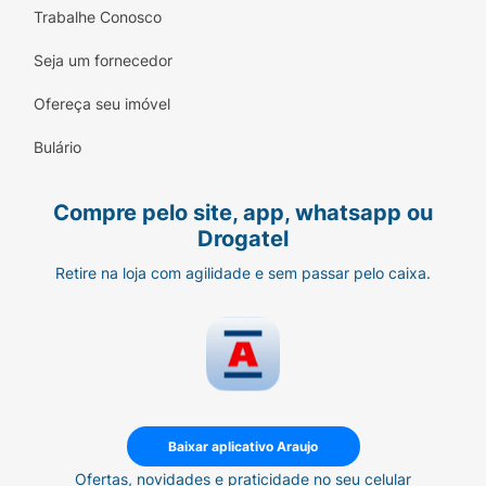
Trabalhe Conosco
Seja um fornecedor
Ofereça seu imóvel
Bulário
Compre pelo site, app, whatsapp ou
Drogatel
Retire na loja com agilidade e sem passar pelo caixa.
Baixar aplicativo Araujo
Ofertas, novidades e praticidade no seu celular