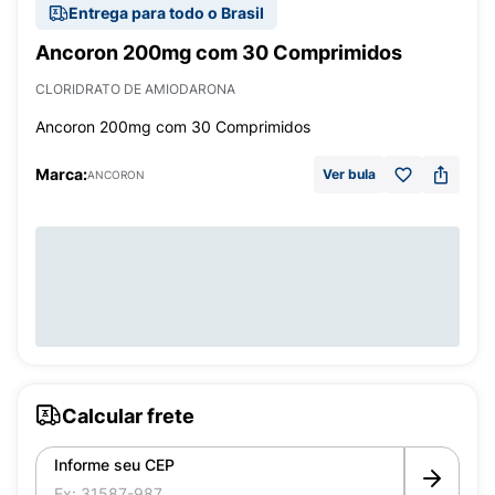
Entrega para todo o Brasil
Ancoron 200mg com 30 Comprimidos
CLORIDRATO DE AMIODARONA
Ancoron 200mg com 30 Comprimidos
Marca:
Ver bula
ANCORON
Calcular frete
Informe seu CEP