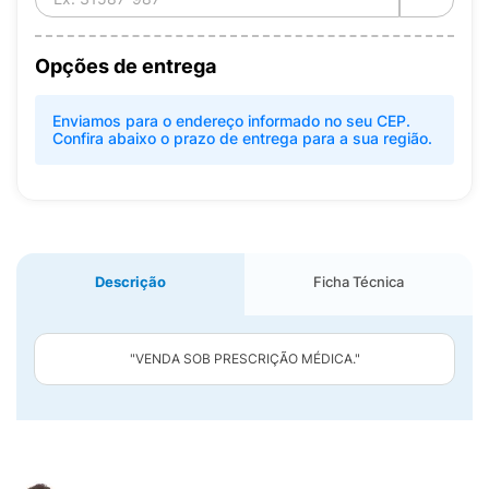
Opções de entrega
Enviamos para o endereço informado no seu CEP.
Confira abaixo o prazo de entrega para a sua região.
Descrição
Ficha Técnica
"VENDA SOB PRESCRIÇÃO MÉDICA."