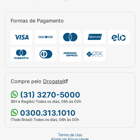
Formas de Pagamento
Compre pelo
Drogatel
(31) 3270-5000
(BH e Região) Todos os dias, 06h às 00h
0300.313.1010
(Todo Brasil) Todos os dias, 06h às 00h
Termo de Uso
Portal da Privacidade