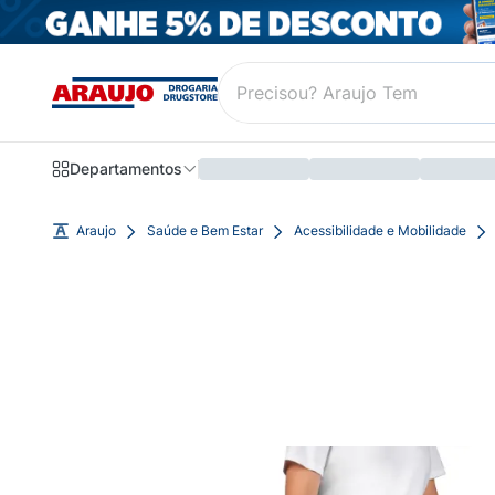
Departamentos
Araujo
Saúde e Bem Estar
Acessibilidade e Mobilidade