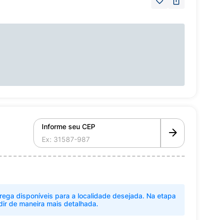
Informe seu CEP
rega disponíveis para a localidade desejada. Na etapa
dir de maneira mais detalhada.