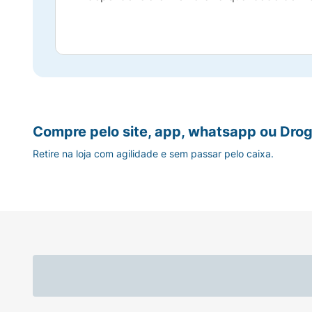
Compre pelo site, app, whatsapp ou Drog
Retire na loja com agilidade e sem passar pelo caixa.