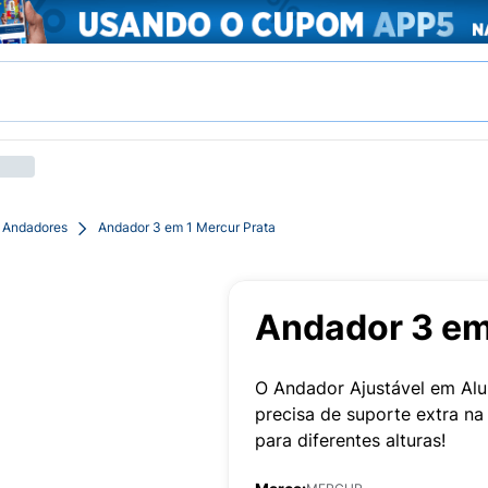
Andadores
Andador 3 em 1 Mercur Prata
Andador 3 em
O Andador Ajustável em Alu
precisa de suporte extra na 
para diferentes alturas!