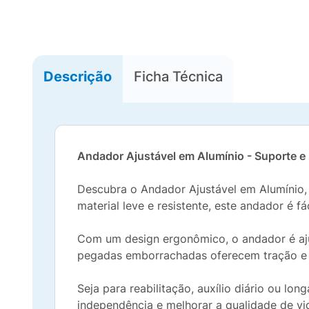
Descrição
Ficha Técnica
Andador Ajustável em Alumínio - Suporte e 
Descubra o Andador Ajustável em Alumínio,
material leve e resistente, este andador é 
Com um design ergonômico, o andador é aju
pegadas emborrachadas oferecem tração e e
Seja para reabilitação, auxílio diário ou l
independência e melhorar a qualidade de vi