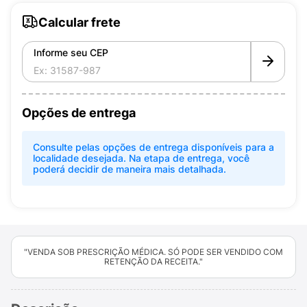
Calcular frete
Informe seu CEP
Opções de entrega
Consulte pelas opções de entrega disponíveis para a
localidade desejada. Na etapa de entrega, você
poderá decidir de maneira mais detalhada.
"VENDA SOB PRESCRIÇÃO MÉDICA. SÓ PODE SER VENDIDO COM
RETENÇÃO DA RECEITA."