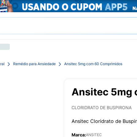
ral
Remédio para Ansiedade
Ansitec 5mg com 60 Comprimidos
Ansitec 5mg
CLORIDRATO DE BUSPIRONA
Ansitec Cloridrato de Bus
Marca:
ANSITEC