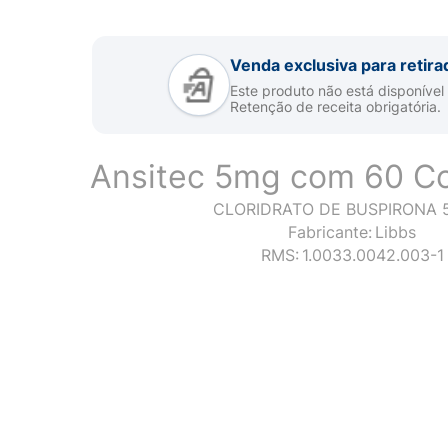
Venda exclusiva para retira
Este produto não está disponível
Retenção de receita obrigatória.
Ansitec 5mg com 60 C
CLORIDRATO DE BUSPIRONA 
Fabricante:
Libbs
RMS:
1.0033.0042.003-1