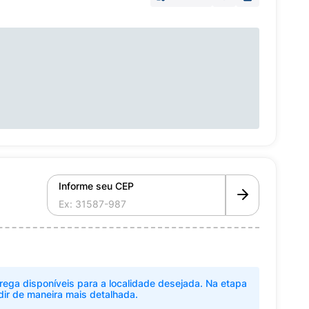
Informe seu CEP
rega disponíveis para a localidade desejada. Na etapa
dir de maneira mais detalhada.