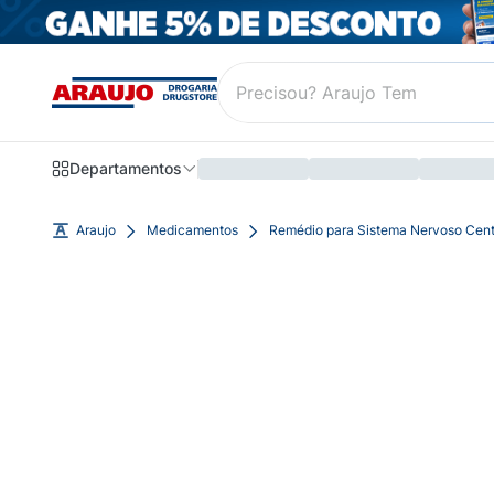
Departamentos
Araujo
Medicamentos
Remédio para Sistema Nervoso Cent