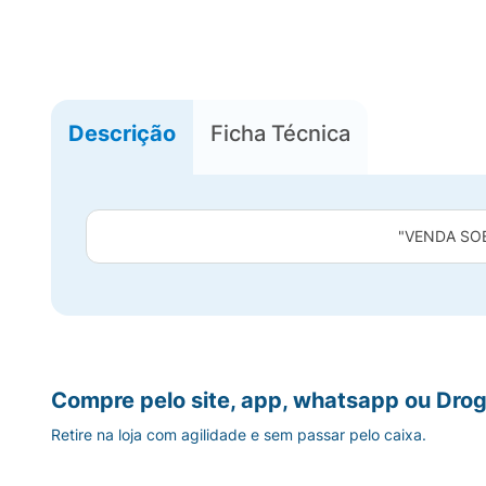
Descrição
Ficha Técnica
"VENDA SO
Compre pelo site, app, whatsapp ou Drog
Retire na loja com agilidade e sem passar pelo caixa.