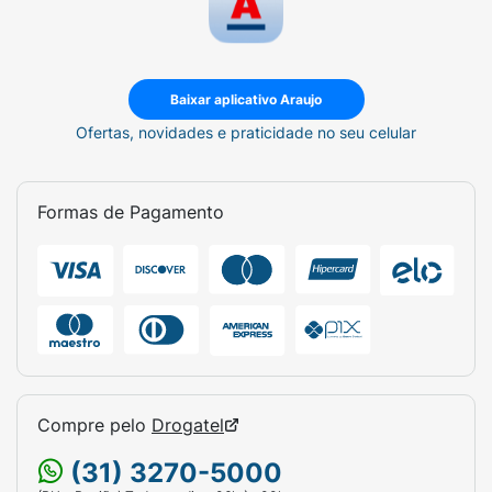
Baixar aplicativo Araujo
Ofertas, novidades e praticidade no seu celular
Formas de Pagamento
Compre pelo
Drogatel
(31) 3270-5000