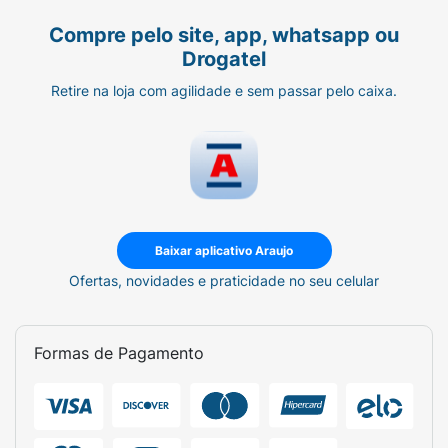
Compre pelo site, app, whatsapp ou
Drogatel
Retire na loja com agilidade e sem passar pelo caixa.
Baixar aplicativo Araujo
Ofertas, novidades e praticidade no seu celular
Formas de Pagamento