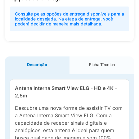
Consulte pelas opções de entrega disponíveis para a
localidade desejada. Na etapa de entrega, você
poderá decidir de maneira mais detalhada.
Descrição
Ficha Técnica
Antena Interna Smart View ELG - HD e 4K -
2,5m
Descubra uma nova forma de assistir TV com
a Antena Interna Smart View ELG! Com a
capacidade de receber sinais digitais e
analógicos, esta antena é ideal para quem
busca qualidade de imagem e som 100%