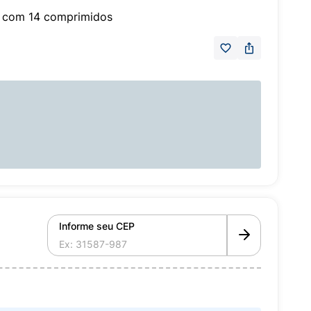
g com 14 comprimidos
Informe seu CEP