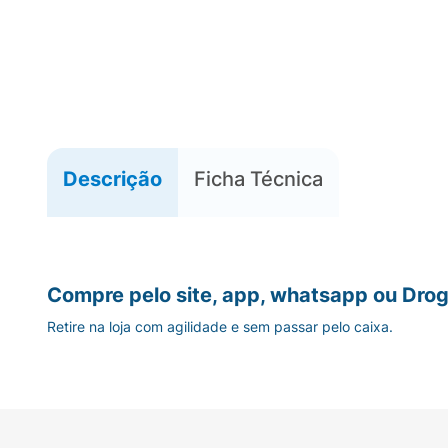
Descrição
Ficha Técnica
Compre pelo site, app, whatsapp ou Drog
Retire na loja com agilidade e sem passar pelo caixa.