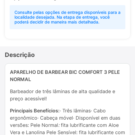
Consulte pelas opções de entrega disponíveis para a
localidade desejada. Na etapa de entrega, você
poderá decidir de maneira mais detalhada.
Descrição
APARELHO DE BARBEAR BIC COMFORT 3 PELE
NORMAL
Barbeador de três lâminas de alta qualidade e
preço acessível!
Principais Benefícios:
· Três lâminas· Cabo
ergonômico· Cabeça móvel· Disponível em duas
versões: Pele Normal
:
fita lubrificante com Aloe
Vera e Lanolina Pele Sensível: fita lubrificante com