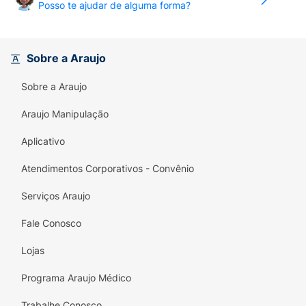
Posso te ajudar de alguma forma?
Sobre a Araujo
Sobre a Araujo
Araujo Manipulação
Aplicativo
Atendimentos Corporativos - Convênio
Serviços Araujo
Fale Conosco
Lojas
Programa Araujo Médico
Trabalhe Conosco