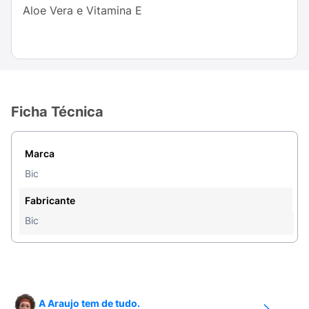
Aloe Vera e Vitamina E
Ficha Técnica
Marca
Bic
Fabricante
Bic
A Araujo tem de tudo.