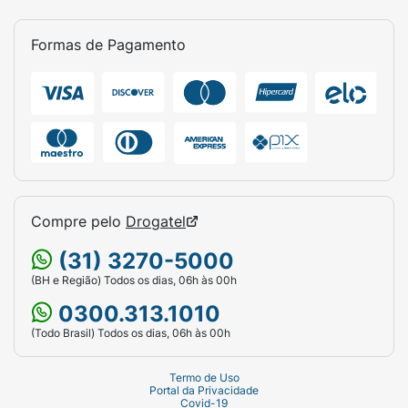
Formas de Pagamento
Compre pelo
Drogatel
(31) 3270-5000
(BH e Região) Todos os dias, 06h às 00h
0300.313.1010
(Todo Brasil) Todos os dias, 06h às 00h
Termo de Uso
Portal da Privacidade
Covid-19