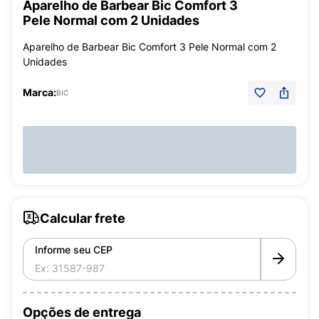
Aparelho de Barbear Bic Comfort 3
Pele Normal com 2 Unidades
Aparelho de Barbear Bic Comfort 3 Pele Normal com 2
Unidades
Marca:
BIC
Calcular frete
Informe seu CEP
Opções de entrega