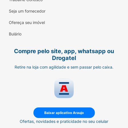
Seja um fornecedor
Ofereça seu imóvel
Bulário
Compre pelo site, app, whatsapp ou
Drogatel
Retire na loja com agilidade e sem passar pelo caixa.
Baixar aplicativo Araujo
Ofertas, novidades e praticidade no seu celular